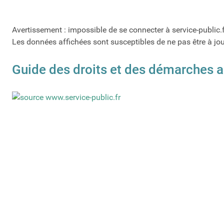
Avertissement : impossible de se connecter à service-public.
Les données affichées sont susceptibles de ne pas être à jo
Guide des droits et des démarches a