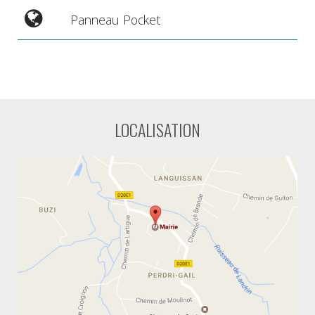
Panneau Pocket
LOCALISATION