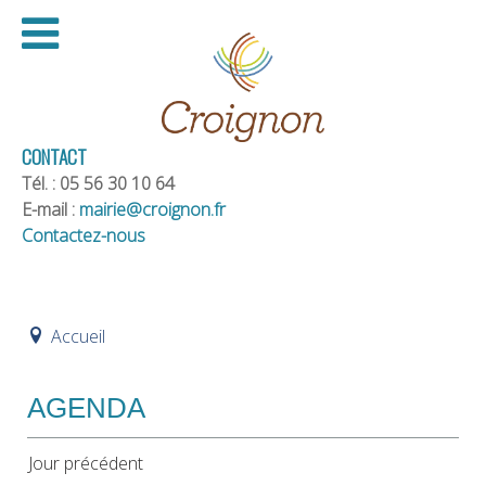
CONTACT
Tél. : 05 56 30 10 64
E-mail :
mairie@croignon.fr
Contactez-nous
Accueil
AGENDA
Jour précédent