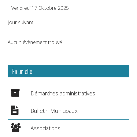
Vendredi 17 Octobre 2025
Jour suivant
Aucun évènement trouvé
En un clic
Démarches administratives
Bulletin Municipaux
Associations